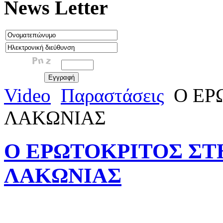
News Letter
Video
Παραστάσεις
Ο ΕΡ
ΛΑΚΩΝΙΑΣ
Ο ΕΡΩΤΟΚΡΙΤΟΣ Σ
ΛΑΚΩΝΙΑΣ