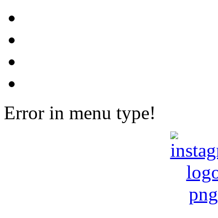
Error in menu type!