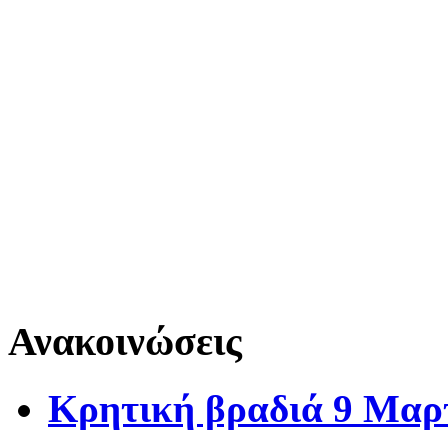
Ανακοινώσεις
Κρητική βραδιά 9 Μαρ