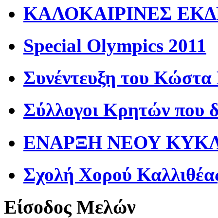
ΚΑΛΟΚΑΙΡΙΝΕΣ ΕΚΔ
Special Olympics 2011
Συνέντευξη του Κώστα
Σύλλογοι Κρητών που 
ΕΝΑΡΞΗ ΝΕΟΥ ΚΥΚΛΟ
Σχολή Χορού Καλλιθέα
Είσοδος Μελών