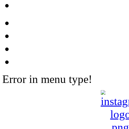
Error in menu type!