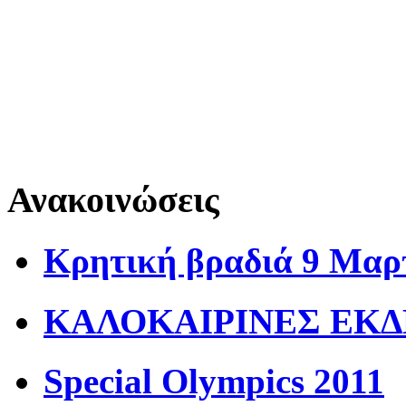
Ανακοινώσεις
Κρητική βραδιά 9 Μαρ
ΚΑΛΟΚΑΙΡΙΝΕΣ ΕΚΔ
Special Olympics 2011